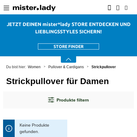
alt springen
JETZT DEINEN mister*lady STORE ENTDECKEN UND
LIEBLINGSSTYLES SICHERN!
STORE FINDER
Women
Pullover & Cardigans
Strickpullover
Strickpullover für Damen
Produkte filtern
Keine Produkte
gefunden.