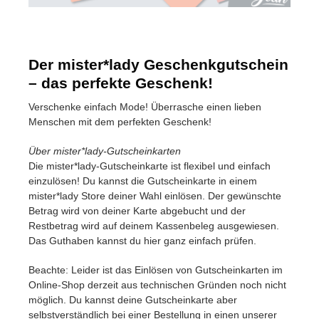
Der mister*lady Geschenkgutschein
– das perfekte Geschenk!
Verschenke einfach Mode! Überrasche einen lieben
Menschen mit dem perfekten Geschenk!
Über mister*lady-Gutscheinkarten
Die mister*lady-Gutscheinkarte ist flexibel und einfach
einzulösen! Du kannst die Gutscheinkarte in einem
mister*lady Store deiner Wahl einlösen. Der gewünschte
Betrag wird von deiner Karte abgebucht und der
Restbetrag wird auf deinem Kassenbeleg ausgewiesen.
Das Guthaben kannst du hier ganz einfach prüfen.
Beachte: Leider ist das Einlösen von Gutscheinkarten im
Online-Shop derzeit aus technischen Gründen noch nicht
möglich. Du kannst deine Gutscheinkarte aber
selbstverständlich bei einer Bestellung in einen unserer