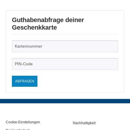
Guthabenabfrage deiner
Geschenkkarte
ABFRAGEN
Cookie-Einstellungen
Nachhaltigkeit