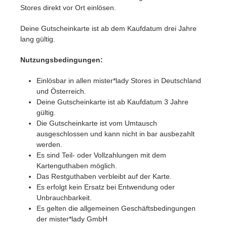
Stores direkt vor Ort einlösen.
Deine Gutscheinkarte ist ab dem Kaufdatum drei Jahre
lang gültig.
Nutzungsbedingungen:
Einlösbar in allen mister*lady Stores in Deutschland
und Österreich.
Deine Gutscheinkarte ist ab Kaufdatum 3 Jahre
gültig.
Die Gutscheinkarte ist vom Umtausch
ausgeschlossen und kann nicht in bar ausbezahlt
werden.
Es sind Teil- oder Vollzahlungen mit dem
Kartenguthaben möglich.
Das Restguthaben verbleibt auf der Karte.
Es erfolgt kein Ersatz bei Entwendung oder
Unbrauchbarkeit.
Es gelten die allgemeinen Geschäftsbedingungen
der mister*lady GmbH