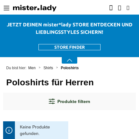
alt springen
JETZT DEINEN mister*lady STORE ENTDECKEN UND
LIEBLINGSSTYLES SICHERN!
STORE FINDER
Men
Shirts
Poloshirts
Poloshirts für Herren
Produkte filtern
Keine Produkte
gefunden.