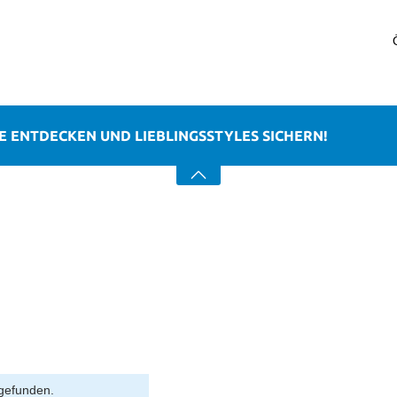
RE ENTDECKEN UND LIEBLINGSSTYLES SICHERN!
gefunden.