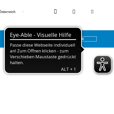
STORE FINDER