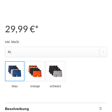
29,99 €*
inkl. MwSt.
blau
orange
schwarz
Beschreibung