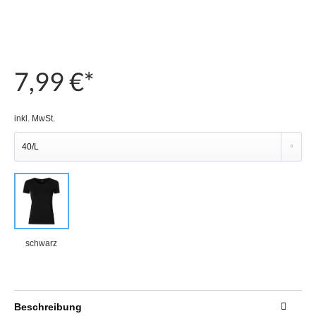
7,99 €*
inkl. MwSt.
schwarz
Beschreibung